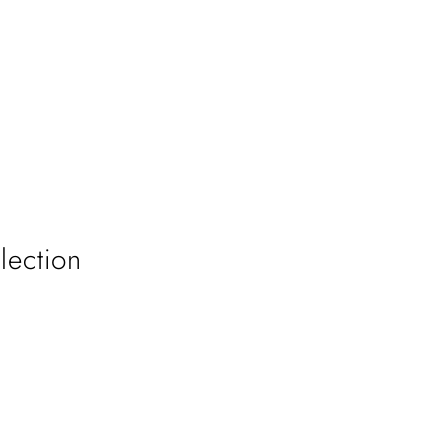
lection