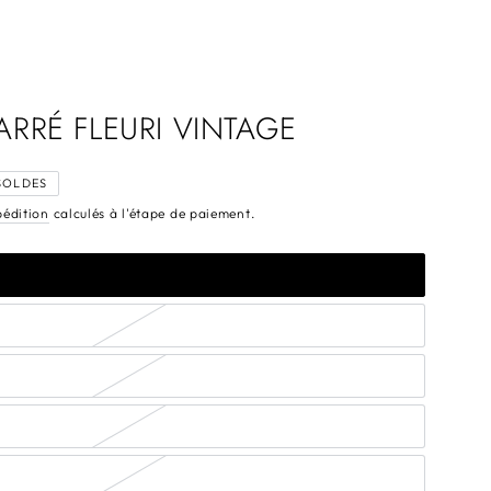
RRÉ FLEURI VINTAGE
SOLDES
pédition
calculés à l'étape de paiement.