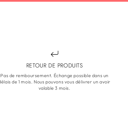
RETOUR DE PRODUITS
Pas de remboursement. Échange possible dans un
délais de 1 mois. Nous pouvons vous délivrer un avoir
valable 3 mois.