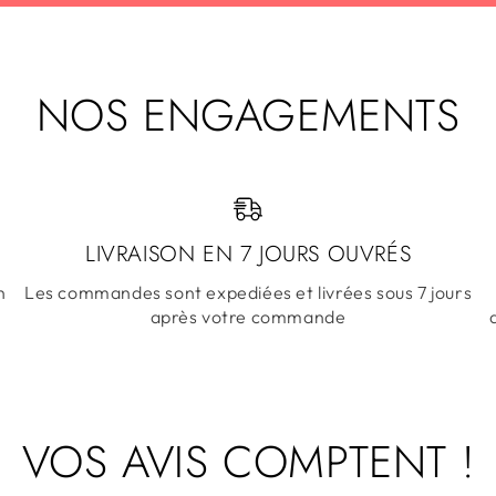
NOS ENGAGEMENTS
LIVRAISON EN 7 JOURS OUVRÉS
n
Les commandes sont expediées et livrées sous 7 jours
après votre commande
VOS AVIS COMPTENT !