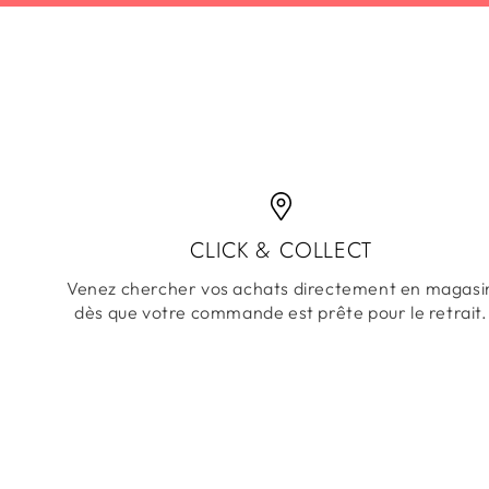
CLICK & COLLECT
Venez chercher vos achats directement en magasi
dès que votre commande est prête pour le retrait.