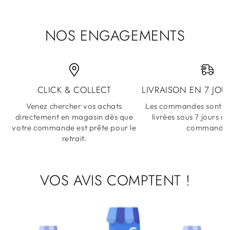
NOS ENGAGEMENTS
CLICK & COLLECT
LIVRAISON EN 7 JOU
Venez chercher vos achats
Les commandes sont ex
directement en magasin dès que
livrées sous 7 jours a
votre commande est prête pour le
commande
retrait.
VOS AVIS COMPTENT !