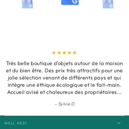
Très belle boutique d’objets autour de la maison
et du bien être. Des prix très attractifs pour une
jolie sélection venant de différents pays et qui
intègre une éthique écologique et le fait-main.
Accueil avisé et chaleureux des propriétaires...
Sylvie D
WELL NEST