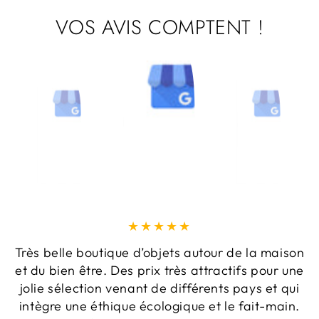
VOS AVIS COMPTENT !
Très belle boutique d’objets autour de la maison
et du bien être. Des prix très attractifs pour une
jolie sélection venant de différents pays et qui
intègre une éthique écologique et le fait-main.