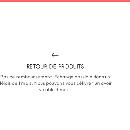
RETOUR DE PRODUITS
Pas de remboursement. Échange possible dans un
délais de 1 mois. Nous pouvons vous délivrer un avoir
valable 3 mois.