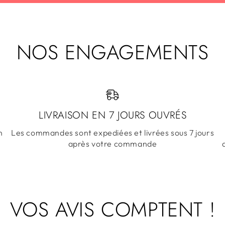
NOS ENGAGEMENTS
LIVRAISON EN 7 JOURS OUVRÉS
n
Les commandes sont expediées et livrées sous 7 jours
après votre commande
VOS AVIS COMPTENT !