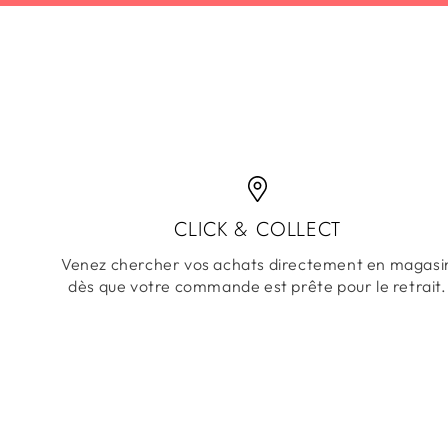
CLICK & COLLECT
Venez chercher vos achats directement en magasi
dès que votre commande est prête pour le retrait.