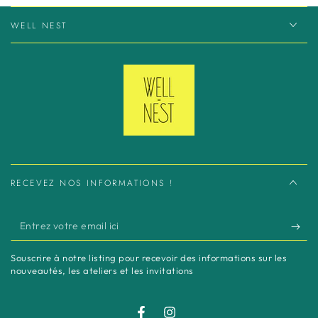
WELL NEST
RECEVEZ NOS INFORMATIONS !
Entrez
votre
Souscrire à notre listing pour recevoir des informations sur les
email
nouveautés, les ateliers et les invitations
ici