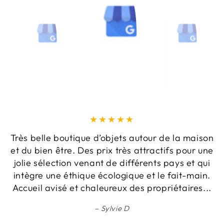
Très belle boutique d’objets autour de la maison
et du bien être. Des prix très attractifs pour une
jolie sélection venant de différents pays et qui
intègre une éthique écologique et le fait-main.
Accueil avisé et chaleureux des propriétaires...
Sylvie D