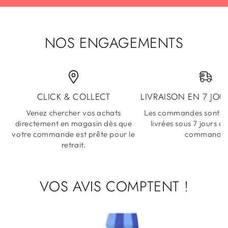
NOS ENGAGEMENTS
CLICK & COLLECT
LIVRAISON EN 7 JOU
Venez chercher vos achats
Les commandes sont ex
directement en magasin dès que
livrées sous 7 jours a
votre commande est prête pour le
commande
retrait.
VOS AVIS COMPTENT !