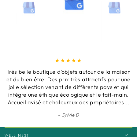
Très belle boutique d’objets autour de la maison
et du bien être. Des prix très attractifs pour une
jolie sélection venant de différents pays et qui
intègre une éthique écologique et le fait-main.
Accueil avisé et chaleureux des propriétaires...
Sylvie D
WELL NEST