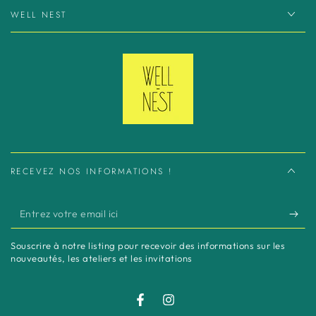
WELL NEST
RECEVEZ NOS INFORMATIONS !
Entrez
votre
Souscrire à notre listing pour recevoir des informations sur les
email
nouveautés, les ateliers et les invitations
ici
Facebook
Instagram