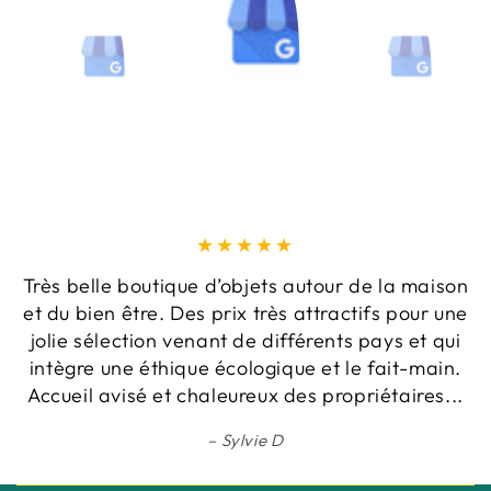
Très belle boutique d’objets autour de la maison
et du bien être. Des prix très attractifs pour une
jolie sélection venant de différents pays et qui
intègre une éthique écologique et le fait-main.
Accueil avisé et chaleureux des propriétaires...
Sylvie D