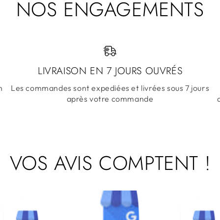
NOS ENGAGEMENTS
LIVRAISON EN 7 JOURS OUVRÉS
n
Les commandes sont expediées et livrées sous 7 jours
après votre commande
VOS AVIS COMPTENT !