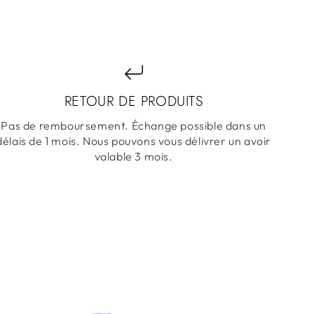
RETOUR DE PRODUITS
Pas de remboursement. Échange possible dans un
délais de 1 mois. Nous pouvons vous délivrer un avoir
valable 3 mois.