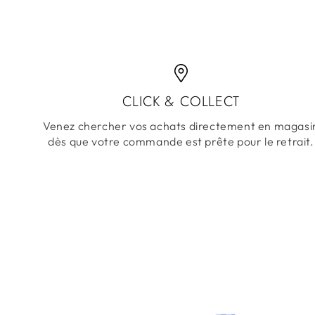
CLICK & COLLECT
Venez chercher vos achats directement en magasi
dès que votre commande est prête pour le retrait.