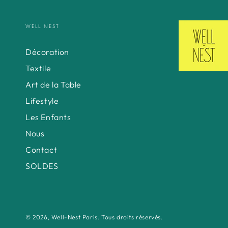
WELL NEST
Décoration
Textile
Art de la Table
Lifestyle
Les Enfants
Nous
Contact
SOLDES
© 2026,
Well-Nest Paris
. Tous droits réservés.