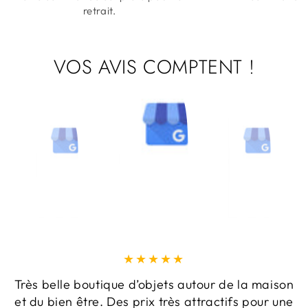
retrait.
VOS AVIS COMPTENT !
Très belle boutique d’objets autour de la maison
et du bien être. Des prix très attractifs pour une