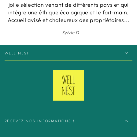
jolie sélection venant de différents pays et qui
intègre une éthique écologique et le fait-main.
Accueil avisé et chaleureux des propriétaires...
Sylvie D
WELL NEST
RECEVEZ NOS INFORMATIONS !